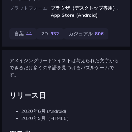
プラットフォーム
ブラウザ（デスクトップ専用）,
App Store (Android)
言葉
44
2D
932
カジュアル
806
アメイジングワードツイストは与えられた文字から
できるだけ多くの単語を見つけるパズルゲームで
す。
リリース日
2020年8月 (Android)
2020年9月（HTML5）