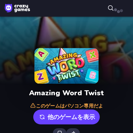
Amazing Word Twist
このゲームはパソコン専用だよ
他のゲームを表示