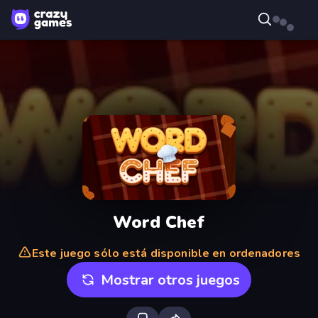
Word Chef
Este juego sólo está disponible en ordenadores
Mostrar otros juegos