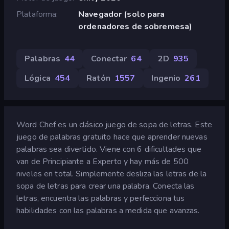
Plataforma
Navegador (solo para
ordenadores de sobremesa)
Palabras
44
Conectar
64
2D
935
Lógica
454
Ratón
1557
Ingenio
261
Word Chef es un clásico juego de sopa de letras. Este
juego de palabras gratuito hace que aprender nuevas
palabras sea divertido. Viene con 6 dificultades que
van de Principiante a Experto y hay más de 500
niveles en total. Simplemente desliza las letras de la
sopa de letras para crear una palabra. Conecta las
letras, encuentra las palabras y perfecciona tus
habilidades con las palabras a medida que avanzas.