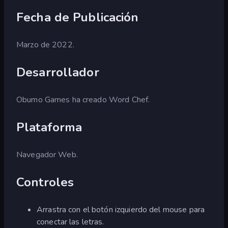
Fecha de Publicación
Marzo de 2022.
Desarrollador
Obumo Games ha creado Word Chef.
Plataforma
Navegador Web.
Controles
Arrastra con el botón izquierdo del mouse para
conectar las letras.