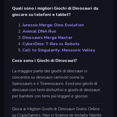
Quali sono i migliori Giochi di Dinosauri da
giocare su telefoni e tablet?
Jurassic Merge: Dino Evolution
Animal DNA Run
Dinosaurs Merge Master
CyberDino: T-Rex vs Robots
Cell to Singularity: Mesozoic Valley
Cosa sono i Giochi di Dinosauri?
La maggior parte dei giochi di dinosauri si
concentra su dinosauri carnivori come lo
Spinosauro e il Tirannosauro. Esistono giochi di
dinosauri con temi distruttivi e giochi di dinosauri
per bambini con temi più leggeri e giocosi.
Gioca ai Migliori Giochi di Dinosauri Gratis Online
su CrazyGames, Non si Scarica nè Installa Niente.