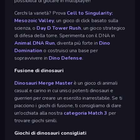
possibilità di giocare in multiplayer!
Cerchi la varietà? Prova
Cell to Singularity:
Mesozoic Valley
, un gioco di click basato sulla
scienza, o
Day D Tower Rush
, un gioco strategico
di difesa della torre. Sperimenta con il DNA in
Animal DNA Run
, diventa più forte in
Dino
Domination
o costruisci una base per
sopravvivere in
Dino Defense
.
Fusione di dinosauri
Dinosauri Merge Master
è un gioco di animali
casual e carino in cui unisci potenti dinosauri e
guerrieri per creare un esercito inarrestabile. Se ti
piacciono i giochi di fusione, ti consigliamo di dare
un'occhiata alla nostra
categoria Match 3
per
trovare giochi simili.
Giochi di dinosauri consigliati