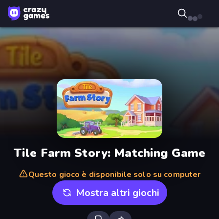
Tile Farm Story: Matching Game
Questo gioco è disponibile solo su computer
Mostra altri giochi