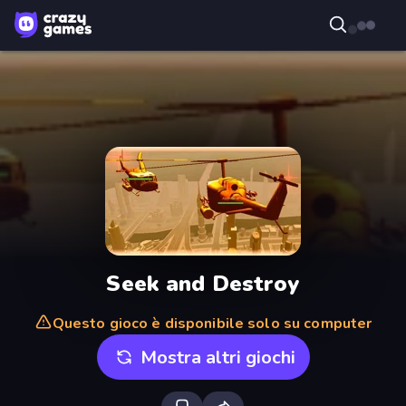
Seek and Destroy
Questo gioco è disponibile solo su computer
Mostra altri giochi