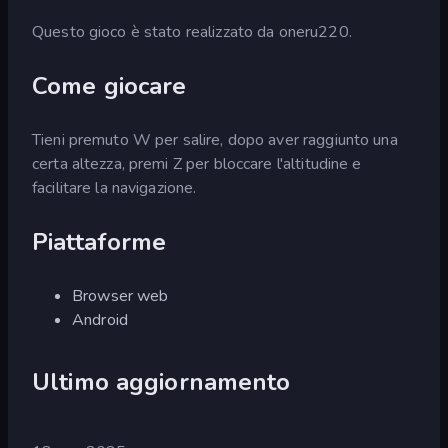
Questo gioco è stato realizzato da oneru220.
Come giocare
Tieni premuto W per salire, dopo aver raggiunto una
certa altezza, premi Z per bloccare l'altitudine e
facilitare la navigazione.
Piattaforme
Browser web
Android
Ultimo aggiornamento