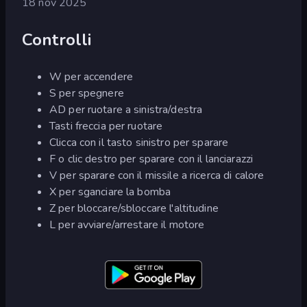
18 nov 2025
Controlli
W per accendere
S per spegnere
AD per ruotare a sinistra/destra
Tasti freccia per ruotare
Clicca con il tasto sinistro per sparare
F o clic destro per sparare con il lanciarazzi
V per sparare con il missile a ricerca di calore
X per sganciare la bomba
Z per bloccare/sbloccare l'altitudine
L per avviare/arrestare il motore