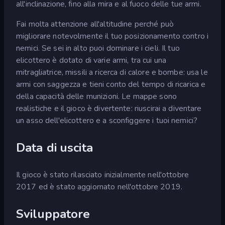
all'inclinazione, fino alla mira e al fuoco delle tue armi.
Fai molta attenzione all'altitudine perché può
migliorare notevolmente il tuo posizionamento contro i
nemici. Se sei in alto puoi dominare i cieli. Il tuo
elicottero è dotato di varie armi, tra cui una
mitragliatrice, missili a ricerca di calore e bombe: usa le
armi con saggezza e tieni conto del tempo di ricarica e
della capacità delle munizioni. Le mappe sono
realistiche e il gioco è divertente: riuscirai a diventare
un asso dell'elicottero e a sconfiggere i tuoi nemici?
Data di uscita
Il gioco è stato rilasciato inizialmente nell'ottobre
2017 ed è stato aggiornato nell'ottobre 2019.
Sviluppatore