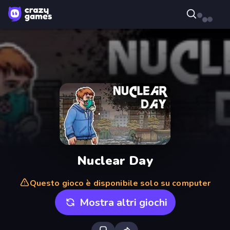
Nuclear Day
Questo gioco è disponibile solo su computer
Mostra altri giochi