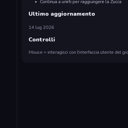
Continua a unirti per raggiungere la Zucca
Ultimo aggiornamento
14 lug 2026
Controlli
Mouse = interagisci con l'interfaccia utente del gi