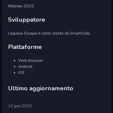
febbraio 2020
Sviluppatore
Laqueus Escape è stato creato da SmartCode.
Piattaforme
Web browser
Android
iOS
Ultimo aggiornamento
10 gen 2023