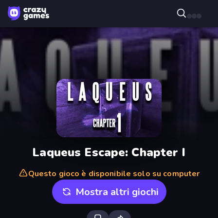
Laqueus Escape: Chapter I
Questo gioco è disponibile solo su computer
Mostra altri giochi