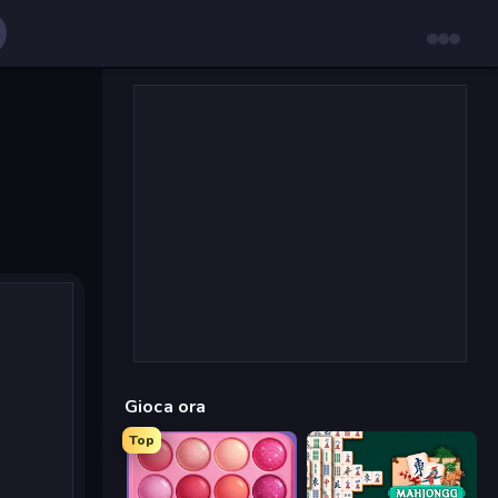
Gioca ora
Top