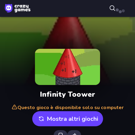
Infinity Toower
Questo gioco è disponibile solo su computer
Mostra altri giochi