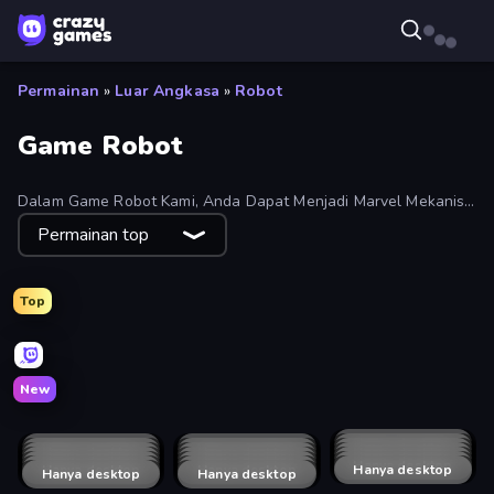
Permainan
»
Luar Angkasa
»
Robot
Game Robot
Dalam Game Robot Kami, Anda Dapat Menjadi Marvel Mekanis
dan Menguji Kekuatan Superior Anda.
Permainan top
Top
New
Robot Police Iron Panther
CyberDino: T-Rex vs Robots
Merge Battle Car
Robo Runner
Online Robot Royale
Iron Friend
Balloon Clash
Little Robot
CyberDino 3D
CyberShark
Mecha Run
Heart Box
Last Plant On Earth
Battlecruisers
Robots Backpack
SpaceWars
Robbie the Robot
Space Survivor
Vacuum Hero: Mafia
Kill-BOI 9000
Robo Shop
Steam Heart
ROBOTIK
Destructors Online
Hanya desktop
Hanya desktop
Robot Unicorn Attack
Hanya desktop
Dominators: Fighting Dinosaurs
Hanya desktop
Cyberpunk: Corporation
Hanya desktop
Star Stuff
Hanya desktop
Mazean
Hanya desktop
Moto Robots: Steel Trial
Hanya desktop
Ad Fundum
Hanya desktop
Megabattle
Hanya desktop
Crazy Mechs
Hanya desktop
Hero 3: Flying Robot
Hanya desktop
Cross Strike
Hanya desktop
Ultimate Robo Duel 3D
Hanya desktop
Cyberpunk: Resistance
Hanya desktop
FNaF Shooter
Hanya desktop
Super Robo - Adventure
Hanya desktop
Assault Bots
Hanya desktop
Car Crash Simulator Royale
Hanya desktop
Stickman Prison: Counter Assault
Hanya desktop
Robot Dog City Simulator
Hanya desktop
Battle for the Galaxy