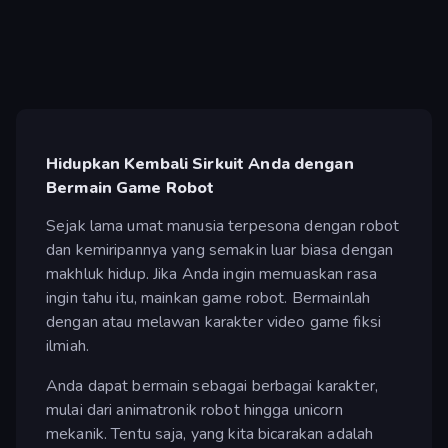
Hidupkan Kembali Sirkuit Anda dengan
Bermain Game Robot
Sejak lama umat manusia terpesona dengan robot
dan kemiripannya yang semakin luar biasa dengan
makhluk hidup. Jika Anda ingin memuaskan rasa
ingin tahu itu, mainkan game robot. Bermainlah
dengan atau melawan karakter video game fiksi
ilmiah.
Anda dapat bermain sebagai berbagai karakter,
mulai dari animatronik robot hingga unicorn
mekanik. Tentu saja, yang kita bicarakan adalah