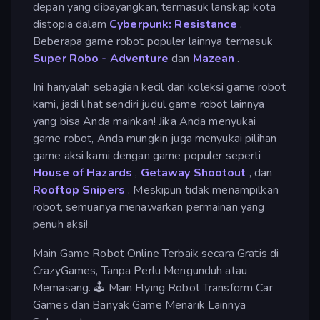
depan yang dibayangkan, termasuk lanskap kota
distopia dalam
Cyberpunk: Resistance
.
Beberapa game robot populer lainnya termasuk
Super Robo - Adventure
dan
Mazean
.
Ini hanyalah sebagian kecil dari koleksi game robot
kami, jadi lihat sendiri judul game robot lainnya
yang bisa Anda mainkan! Jika Anda menyukai
game robot, Anda mungkin juga menyukai pilihan
game aksi kami dengan game populer seperti
House of Hazards
,
Getaway Shootout
, dan
Rooftop Snipers
. Meskipun tidak menampilkan
robot, semuanya menawarkan permainan yang
penuh aksi!
Main Game Robot Online Terbaik secara Gratis di
CrazyGames, Tanpa Perlu Mengunduh atau
Memasang. 🕹️ Main Flying Robot Transform Car
Games dan Banyak Game Menarik Lainnya