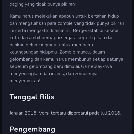
daging yang tidak punya pikiran!
Kamu harus melakukan apapun untuk bertahan hidup
dan mengalahkan para zombie yang tidak punya pikiran
ini serta mengakhiri kiamat ini. Bergeraklah di sekitar
kota dan ambil berbagai senjata seperti pisau dan
bahkan peluncur granat untuk membantu
kelangsungan hidupmu. Zombie muncul dalam
gelombang dan kamu harus membunuh setiap satunya
sebelum gelombang baru dimulai. Gameplay-nya
menyenangkan dan intens, dan zombienya
menyeramkan!
Tanggal Rilis
Januari 2018. Versi terbaru diperbarui pada Juli 2018.
Pengembang