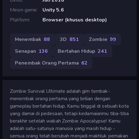
Mesin game
Unity 5.6
Platform
Browser (khusus desktop)
Menembak
88
3D
851
Zombie
99
Senapan
136
Bertahan Hidup
241
Penembak Orang Pertama
62
Zombie Survival Ultimate adalah gim tembak-
menembak orang pertama yang brilian dengan
gameplay bertahan hidup. Kamu tinggal di sebuah kota
yang damai di pedesaan, tetapi kedamaianmu tiba-tiba
berakhir setelah wabah Zombie Apocalypse! Kamu
adalah satu-satunya manusia yang masih hidup -
semua orang telah berubah menjadi makhluk pemakan