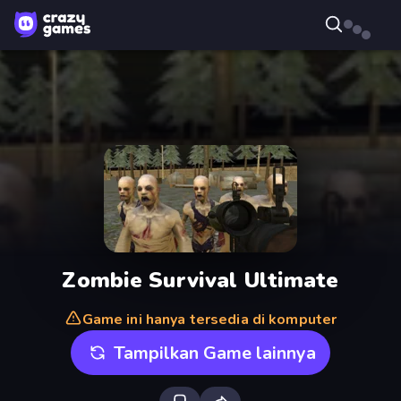
Zombie Survival Ultimate
Game ini hanya tersedia di komputer
Tampilkan Game lainnya