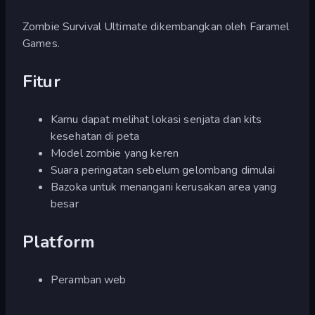
Zombie Survival Ultimate dikembangkan oleh Faramel
Games.
Fitur
Kamu dapat melihat lokasi senjata dan kits
kesehatan di peta
Model zombie yang keren
Suara peringatan sebelum gelombang dimulai
Bazoka untuk menangani kerusakan area yang
besar
Platform
Peramban web