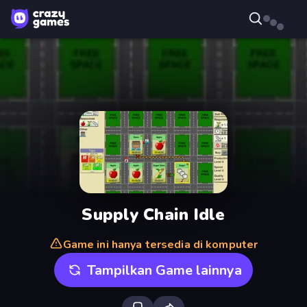
Supply Chain Idle
Game ini hanya tersedia di komputer
Tampilkan Game lainnya