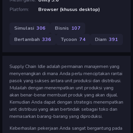
Platform
Browser (khusus desktop)
Simulasi
306
Bisnis
107
Bertambah
336
Tycoon
74
Diam
391
Supply Chain Idle adalah permainan manajemen yang
menyenangkan di mana Anda perlu menciptakan rantai
pasok yang sukses antara unit produksi dan distribusi.
Mulailah dengan menempatkan unit produksi yang
akan benar-benar membuat produk yang akan dijual.
Kemudian Anda dapat dengan strategis menempatkan
unit distribusi yang akan bertindak sebagai toko dan
memasarkan barang-barang yang diproduksi.
Keberhasilan pekerjaan Anda sangat bergantung pada