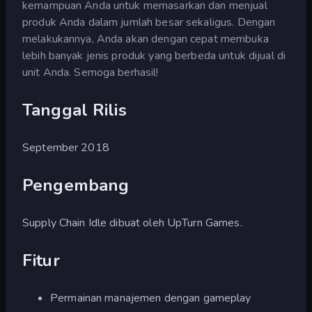
kemampuan Anda untuk memasarkan dan menjual
produk Anda dalam jumlah besar sekaligus. Dengan
melakukannya, Anda akan dengan cepat membuka
lebih banyak jenis produk yang berbeda untuk dijual di
unit Anda. Semoga berhasil!
Tanggal Rilis
September 2018
Pengembang
Supply Chain Idle dibuat oleh UpTurn Games.
Fitur
Permainan manajemen dengan gameplay