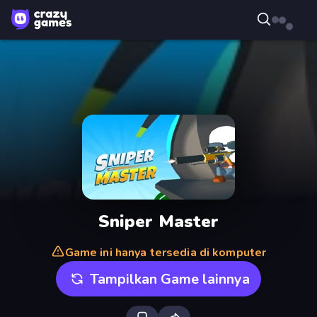
Sniper Master
Game ini hanya tersedia di komputer
Tampilkan Game lainnya