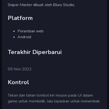
Sniper Master dibuat oleh Blury Studio.
Platform
Peramban web
Android
Terakhir Diperbarui
05 Nov 2022
Kontrol
Tekan dan tahan tombol kiri mouse pada UI dalam
game untuk membidik, lalu lepaskan untuk menembak.