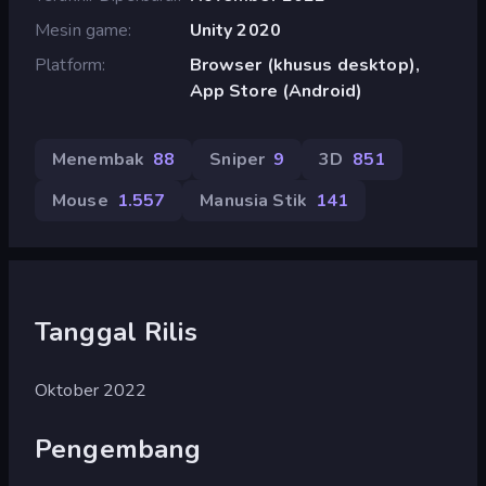
Mesin game
Unity 2020
Platform
Browser (khusus desktop),
App Store (Android)
Menembak
88
Sniper
9
3D
851
Mouse
1.557
Manusia Stik
141
Tanggal Rilis
Oktober 2022
Pengembang