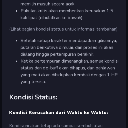
memilih musuh secara acak.
Pukulan kritis akan memberikan kerusakan 1,5
kali lipat (dibulatkan ke bawah).
(Lihat bagian kondisi status untuk informasi tambahan)
Setelah setiap karakter mendapatkan gilirannya,
putaran berikutnya dimulai, dan proses ini akan
diulang hingga pertempuran berakhir.
Ketika pertempuran dimenangkan, semua kondisi
status dan de-buff akan dihapus, dan pahlawan
yang mati akan dihidupkan kembali dengan 1 HP
yang tersisa.
Kondisi Status:
Kondisi Kerusakan dari Waktu ke Waktu:
Kondisi ini akan tetap ada sampai sembuh atau