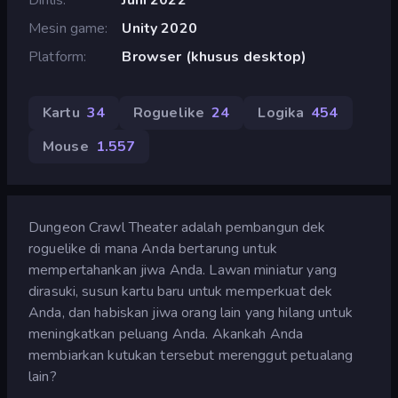
Mesin game
Unity 2020
Platform
Browser (khusus desktop)
Kartu
34
Roguelike
24
Logika
454
Mouse
1.557
Dungeon Crawl Theater adalah pembangun dek
roguelike di mana Anda bertarung untuk
mempertahankan jiwa Anda. Lawan miniatur yang
dirasuki, susun kartu baru untuk memperkuat dek
Anda, dan habiskan jiwa orang lain yang hilang untuk
meningkatkan peluang Anda. Akankah Anda
membiarkan kutukan tersebut merenggut petualang
lain?