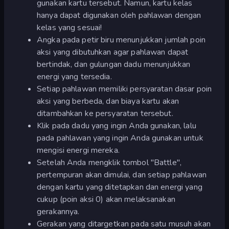
gunakan kartu tersebut. Namun, kartu kelas
hanya dapat digunakan oleh pahlawan dengan
kelas yang sesuai!
Angka pada petir biru menunjukkan jumlah poin
aksi yang dibutuhkan agar pahlawan dapat
bertindak, dan gulungan dadu menunjukkan
energi yang tersedia.
Setiap pahlawan memiliki persyaratan dasar poin
aksi yang berbeda, dan biaya kartu akan
ditambahkan ke persyaratan tersebut.
Klik pada dadu yang ingin Anda gunakan, lalu
pada pahlawan yang ingin Anda gunakan untuk
mengisi energi mereka.
Setelah Anda mengklik tombol "Battle",
pertempuran akan dimulai, dan setiap pahlawan
dengan kartu yang ditetapkan dan energi yang
cukup (poin aksi 0) akan melaksanakan
gerakannya.
Gerakan yang ditargetkan pada satu musuh akan