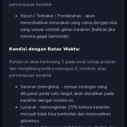
pertempuran berakhir
Racun / Terbakar / Pendarahan - akan
menyebabkan kerusakan yang sama dengan nilai
yang sesuai setelah giliran karakter (bahkan jika
mereka gagal bertindak).
Kondisi dengan Batas Waktu:
Kondisi ini akan berkurang 1 pada awal setiap putaran
dan menghilang ketika mencapai 0, sembuh, atau
pertempuran berakhir
Sasaran (menghina) - semua serangan yang
ditujukan pada satu target akan diarahkan pada
karakter dengan kondisi ini.
Lumpuh - kemungkinan 25% bahwa karakter
menjadi tidak bisa bertindak dan melewatkan
gilirannya.