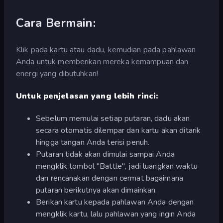
Cara Bermain:
Klik pada kartu atau dadu, kemudian pada pahlawan
Anda untuk memberikan mereka kemampuan dan
energi yang dibutuhkan!
Untuk penjelasan yang lebih rinci:
Sebelum memulai setiap putaran, dadu akan
secara otomatis dilempar dan kartu akan ditarik
hingga tangan Anda terisi penuh.
Putaran tidak akan dimulai sampai Anda
mengklik tombol "Battle", jadi luangkan waktu
dan rencanakan dengan cermat bagaimana
putaran berikutnya akan dimainkan.
Berikan kartu kepada pahlawan Anda dengan
mengklik kartu, lalu pahlawan yang ingin Anda