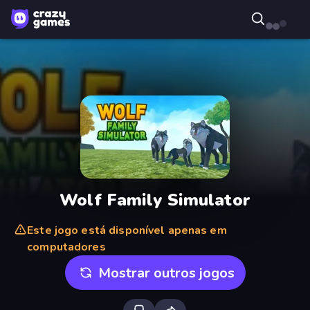
Wolf Family Simulator
Este jogo está disponível apenas em
computadores
Mostrar outros jogos