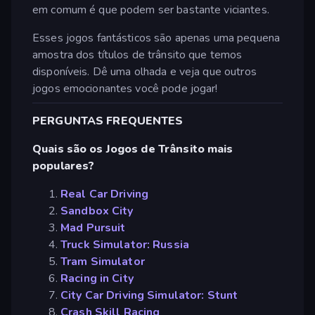
em comum é que podem ser bastante viciantes.
Esses jogos fantásticos são apenas uma pequena
amostra dos títulos de trânsito que temos
disponíveis. Dê uma olhada e veja que outros
jogos emocionantes você pode jogar!
PERGUNTAS FREQUENTES
Quais são os Jogos de Trânsito mais
populares?
Real Car Driving
Sandbox City
Mad Pursuit
Truck Simulator: Russia
Tram Simulator
Racing in City
City Car Driving Simulator: Stunt
Crash Skill Racing