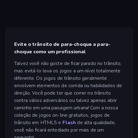
Evite o trânsito de para-choque a para-
choque como um profissional
Talvez você não goste de ficar parado no trânsito,
mas evitá-lo leva os jogos a um nível totalmente
diferente. Os jogos de trânsito geralmente
envolvem elementos de corrida ou habilidades de
direção. Você pode ter que correr no trânsito
contra vários adversários ou talvez apenas abrir
caminho em uma paisagem urbana! Com a nossa
coleção de jogos on-line gratuitos, jogos de
trânsito em HTML5 e
Flash
de alta qualidade,
você não ficará entediado por mais de um
segundo!