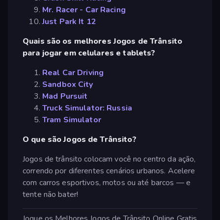
Mr. Racer - Car Racing
Just Park It 12
Quais são os melhores Jogos de Trânsito
para jogar em celulares e tablets?
Real Car Driving
Sandbox City
Mad Pursuit
Truck Simulator: Russia
Tram Simulator
O que são Jogos de Trânsito?
Jogos de trânsito colocam você no centro da ação,
correndo por diferentes cenários urbanos. Acelere
com carros esportivos, motos ou até barcos — e
tente não bater!
Jogue os Melhores Jogos de Trânsito Online Gratis