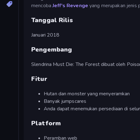
mencoba
Jeff's Revenge
yang merupakan jenis 
Tanggal Rilis
Januari 2018
Pengembang
Slendrina Must Die: The Forest dibuat oleh Po
Fitur
Hutan dan monster yang menyeramkan
Banyak jumpscares
Anda dapat menemukan persediaan di selur
Platform
Peramban web