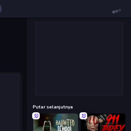
Putar selanjutnya