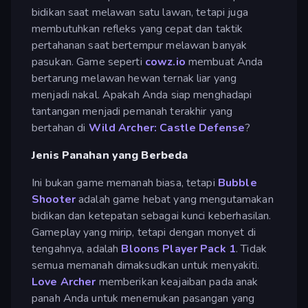
bidikan saat melawan satu lawan, tetapi juga
membutuhkan refleks yang cepat dan taktik
pertahanan saat bertempur melawan banyak
pasukan. Game seperti
cowz.io
membuat Anda
bertarung melawan hewan ternak liar yang
menjadi nakal. Apakah Anda siap menghadapi
tantangan menjadi pemanah terakhir yang
bertahan di
Wild Archer: Castle Defense
?
Jenis Panahan yang Berbeda
Ini bukan game memanah biasa, tetapi
Bubble
Shooter
adalah game hebat yang mengutamakan
bidikan dan ketepatan sebagai kunci keberhasilan.
Gameplay yang mirip, tetapi dengan monyet di
tengahnya, adalah
Bloons Player Pack 1
. Tidak
semua memanah dimaksudkan untuk menyakiti.
Love Archer
memberikan keajaiban pada anak
panah Anda untuk menemukan pasangan yang