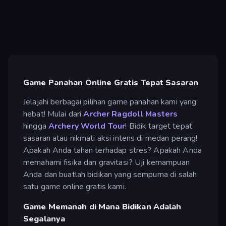
Game Panahan Online Gratis Tepat Sasaran
Jelajahi berbagai pilihan game panahan kami yang
hebat! Mulai dari
Archer Ragdoll Masters
hingga
Archery World Tour
! Bidik target tepat
sasaran atau nikmati aksi intens di medan perang!
Apakah Anda tahan terhadap stres? Apakah Anda
memahami fisika dan gravitasi? Uji kemampuan
Anda dan buatlah bidikan yang sempurna di salah
satu game online gratis kami.
Game Memanah di Mana Bidikan Adalah
Segalanya