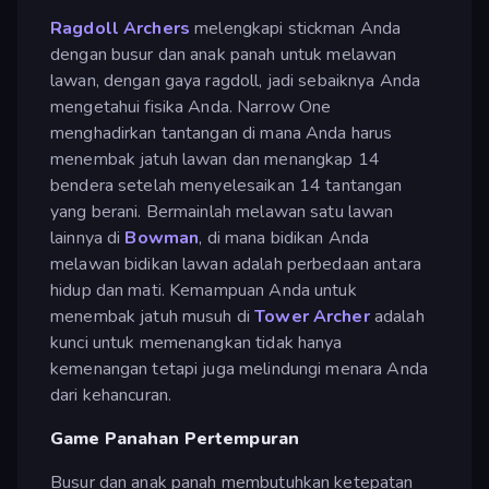
Ragdoll Archers
melengkapi stickman Anda
dengan busur dan anak panah untuk melawan
lawan, dengan gaya ragdoll, jadi sebaiknya Anda
mengetahui fisika Anda. Narrow One
menghadirkan tantangan di mana Anda harus
menembak jatuh lawan dan menangkap 14
bendera setelah menyelesaikan 14 tantangan
yang berani. Bermainlah melawan satu lawan
lainnya di
Bowman
, di mana bidikan Anda
melawan bidikan lawan adalah perbedaan antara
hidup dan mati. Kemampuan Anda untuk
menembak jatuh musuh di
Tower Archer
adalah
kunci untuk memenangkan tidak hanya
kemenangan tetapi juga melindungi menara Anda
dari kehancuran.
Game Panahan Pertempuran
Busur dan anak panah membutuhkan ketepatan