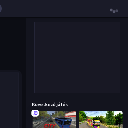
Következő játék