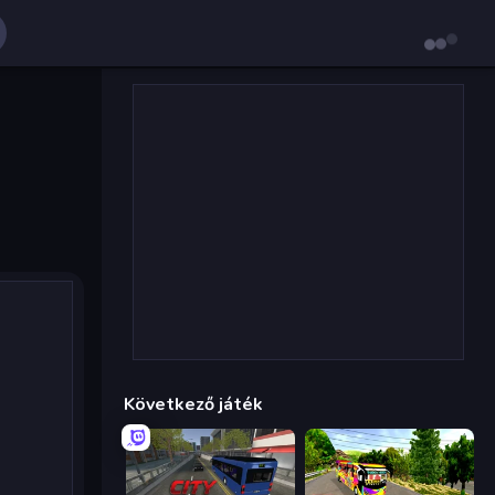
Következő játék