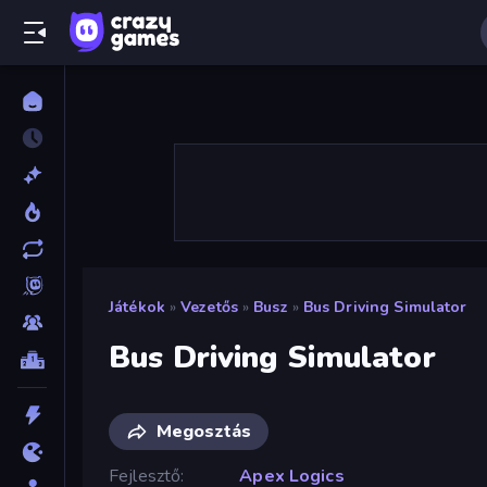
Játékok
»
Vezetős
»
Busz
»
Bus Driving Simulator
Bus Driving Simulator
Megosztás
Fejlesztő
Apex Logics