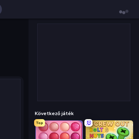
Következő játék
Top