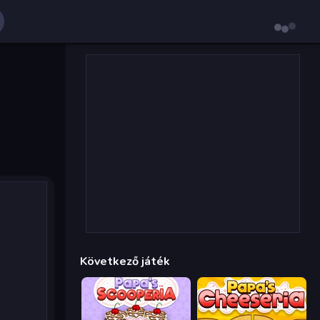
Következő játék