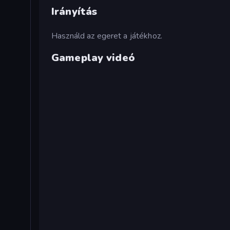
Irányítás
Használd az egeret a játékhoz.
Gameplay videó