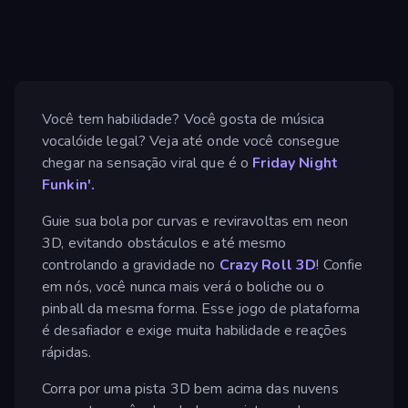
Você tem habilidade? Você gosta de música
vocalóide legal? Veja até onde você consegue
chegar na sensação viral que é o
Friday Night
Funkin'.
Guie sua bola por curvas e reviravoltas em neon
3D, evitando obstáculos e até mesmo
controlando a gravidade no
Crazy Roll 3D
! Confie
em nós, você nunca mais verá o boliche ou o
pinball da mesma forma. Esse jogo de plataforma
é desafiador e exige muita habilidade e reações
rápidas.
Corra por uma pista 3D bem acima das nuvens