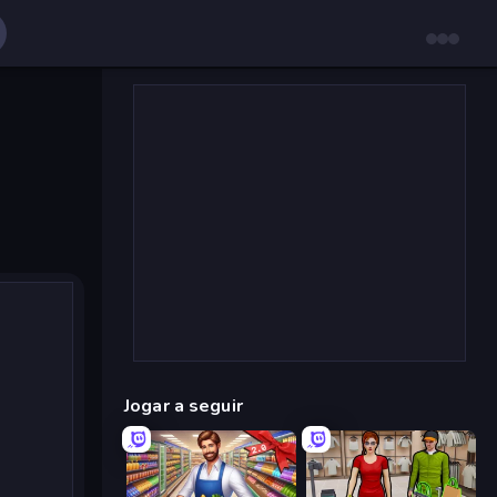
Jogar a seguir