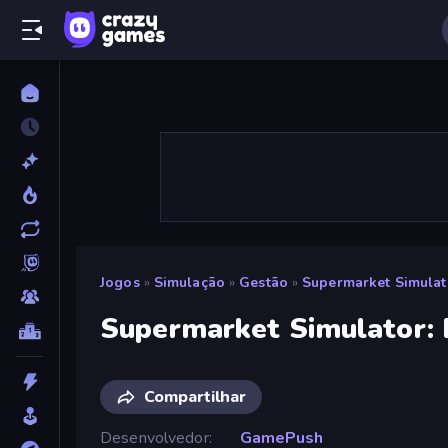
Jogos
»
Simulação
»
Gestão
»
Supermarket Simulat
Supermarket Simulator:
Compartilhar
Desenvolvedor
GamePush