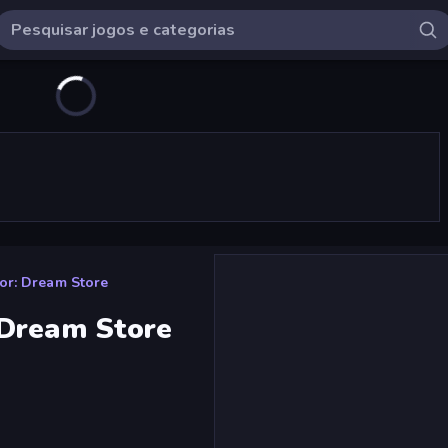
or: Dream Store
 Dream Store