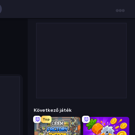
Következő játék
Top