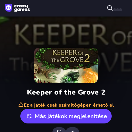
Keeper of the Grove 2
Ez a játék csak számítógépen érhető el
Más játékok megjelenítése