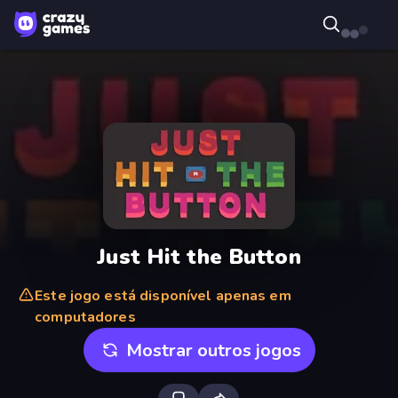
Just Hit the Button
Este jogo está disponível apenas em
computadores
Mostrar outros jogos