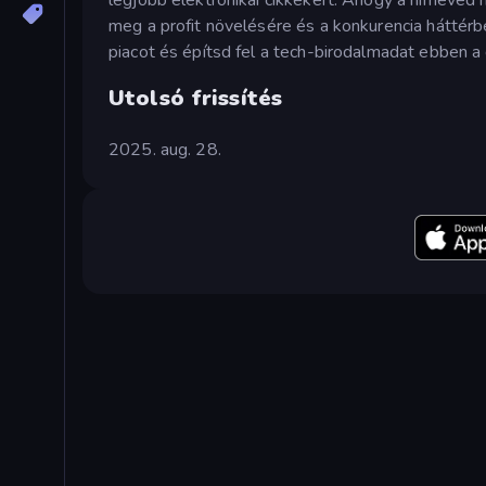
meg a profit növelésére és a konkurencia háttérb
piacot és építsd fel a tech-birodalmadat ebben a
Utolsó frissítés
2025. aug. 28.