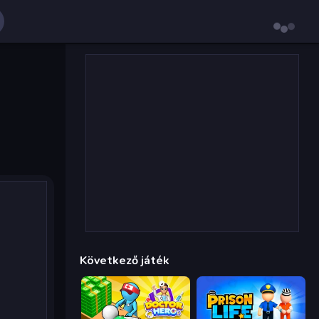
Következő játék