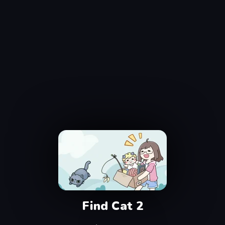
Find Cat 2