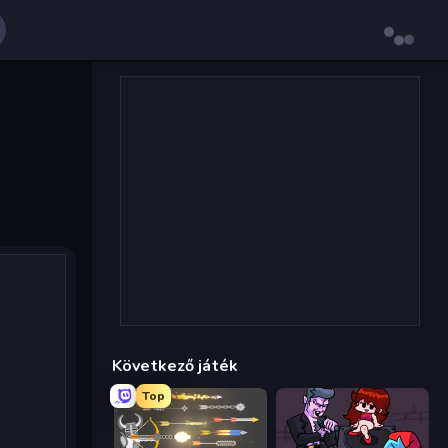
Következő játék
Top