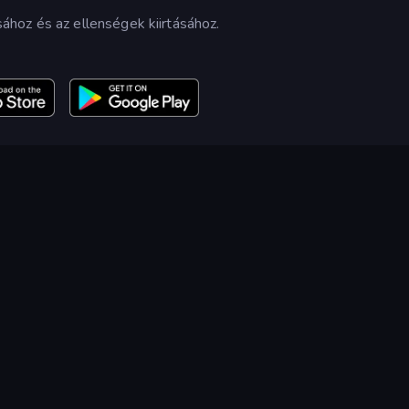
hoz és az ellenségek kiirtásához.