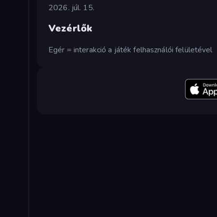
2026. júl. 15.
Vezérlők
Egér = interakció a játék felhasználói felületével