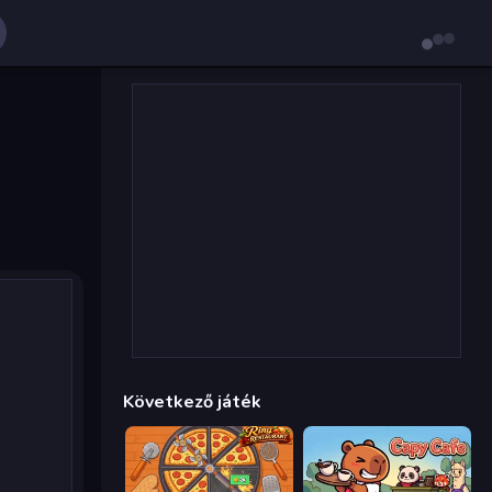
Következő játék