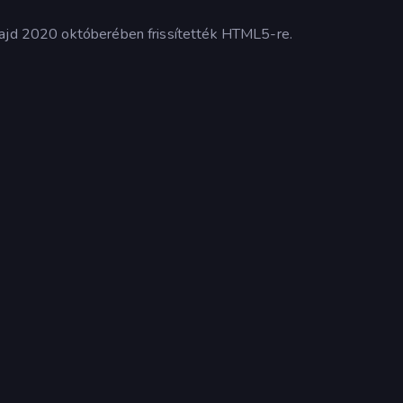
majd 2020 októberében frissítették HTML5-re.