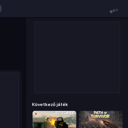
Következő játék