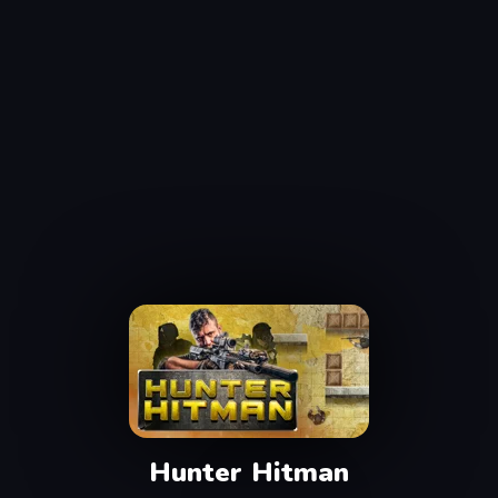
Hunter Hitman