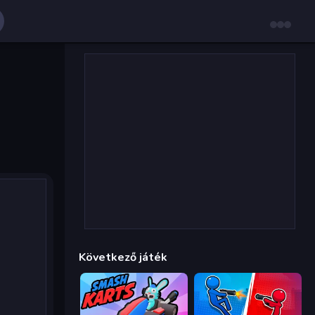
Következő játék