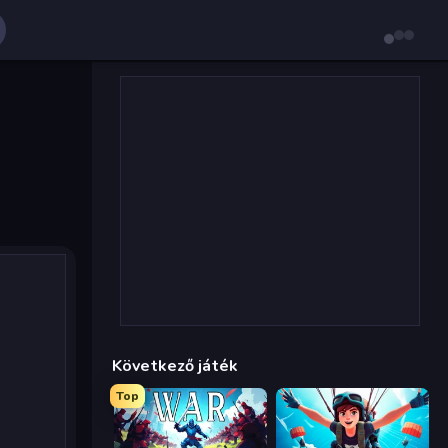
Következő játék
Top