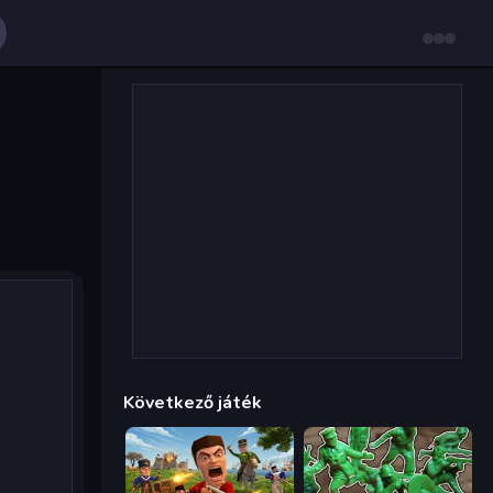
Következő játék