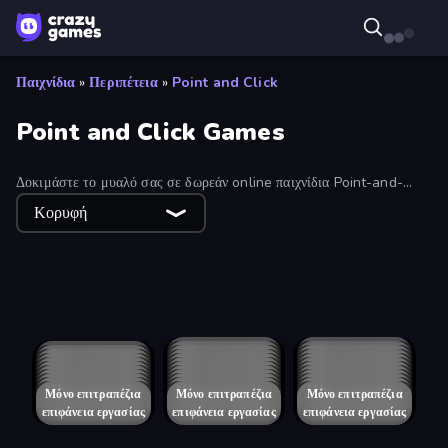
Παιχνίδια
»
Περιπέτεια
»
Point and Click
Point and Click Games
Δοκιμάστε το μυαλό σας σε δωρεάν online παιχνίδια Point-and-
Click με περιστασιακές περιπέτειες και επικές ιστορίες!
Κορυφή
House Escape: Office
Vintage Escape
Think to Escape
Escape or Die
Find Cat
Creative Kill Chamber
Cube Stories: Escape
Find Cat 2
Kitchen Escape
The White Room 2
Foreign Creature 2
Escape or Die 2
The White Room 3
Bomb Defuse Online
The White Room 5
Everytown
Isometric Escape
Hide and Luig Adventure
Riddle School
100 Doors Challenge
Blackriver Mystery: Hidden Objects
Seek & Find - Hidden Object Game
The White Room 4
Medieval Escape
Escape Game: Room With a Lamp
Mystic Escape
Find Brainrot
Escape Series
Detective Loupe Puzzle
Operator: Emergency Dispatcher
Think to Escape 2
Black Light Escape
Red Escape
Jail Escape
Think to Escape 3
100 Doors Puzzle Box
Black Light Escape 2
100 Doors
Clicker Heroes Escape
Isometric Escapes
Moon Trip
Laqueus Escape 2: Chapter II
Laqueus Escape 2: Chapter I
Μόνο επιτραπέζια
Thousand Suns
Μόνο επιτραπέζια
We Become What We Behold
Μόνο επιτραπέζια
Endacopia
Μόνο επιτραπέζια
Scavenger Hunt - Hidden Items
Μόνο επιτραπέζια
TRACE
Μόνο επιτραπέζια
Scavenger Hunt - Multiplayer
Μόνο επιτραπέζια
Computer Office Escape
Μόνο επιτραπέζια
Detective Holmes: Hidden Object
Μόνο επιτραπέζια
Seeing Things
Μόνο επιτραπέζια
Rooms Home Escape
Μόνο επιτραπέζια
Solar System Scope
Μόνο επιτραπέζια
Big Giant Games (Prison Escape Puzzle)
Μόνο επιτραπέζια
Little Cabin in the Woods
Μόνο επιτραπέζια
The Owner Is Dead
επιφάνεια εργασίας
επιφάνεια εργασίας
Don't Get the Job
Μόνο επιτραπέζια
Μόνο επιτραπέζια
Escape or Die 3
Μόνο επιτραπέζια
Kill the Ice Age Baby Adventure
επιφάνεια εργασίας
επιφάνεια εργασίας
επιφάνεια εργασίας
Μόνο επιτραπέζια
Laqueus Escape: Chapter I
Μόνο επιτραπέζια
Laqueus Escape: Chapter III
Μόνο επιτραπέζια
Faraway: Puzzle Escape
επιφάνεια εργασίας
επιφάνεια εργασίας
επιφάνεια εργασίας
Μόνο επιτραπέζια
Laqueus Escape: Chapter VI
Μόνο επιτραπέζια
The Witchling
Μόνο επιτραπέζια
Cat Lovescapes
επιφάνεια εργασίας
επιφάνεια εργασίας
επιφάνεια εργασίας
Μόνο επιτραπέζια
Oh So Lucky, Doctor!
Μόνο επιτραπέζια
Laqueus Escape: Chapter II
Μόνο επιτραπέζια
Laqueus Escape: Chapter V
επιφάνεια εργασίας
επιφάνεια εργασίας
επιφάνεια εργασίας
Owner is Dead 2
Μόνο επιτραπέζια
Μόνο επιτραπέζια
blue
Μόνο επιτραπέζια
Unfold Escape Room Puzzle
επιφάνεια εργασίας
επιφάνεια εργασίας
επιφάνεια εργασίας
Μόνο επιτραπέζια
The Housefly
Μόνο επιτραπέζια
Laqueus Escape 2 - Chapter III
Μόνο επιτραπέζια
Cardboard House
επιφάνεια εργασίας
επιφάνεια εργασίας
επιφάνεια εργασίας
Μόνο επιτραπέζια
The Evolution of Trust
Μόνο επιτραπέζια
Mr. Mine Escape
Μόνο επιτραπέζια
Ultimo Games 2019 Gifts
επιφάνεια εργασίας
επιφάνεια εργασίας
επιφάνεια εργασίας
επιφάνεια εργασίας
επιφάνεια εργασίας
επιφάνεια εργασίας
επιφάνεια εργασίας
επιφάνεια εργασίας
επιφάνεια εργασίας
επιφάνεια εργασίας
επιφάνεια εργασίας
επιφάνεια εργασίας
επιφάνεια εργασίας
επιφάνεια εργασίας
επιφάνεια εργασίας