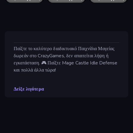
Παίξτε το καλύτερο διαδικτυακό Παιχνίδια Μαγείας
δωρεάν στο CrazyGames, δεν απαιτείται λήψη ή
εγκατάσταση. 🎮 Παίξτε Mage Castle Idle Defense
και πολλά άλλα τώρα!
Δείξε λιγότερα