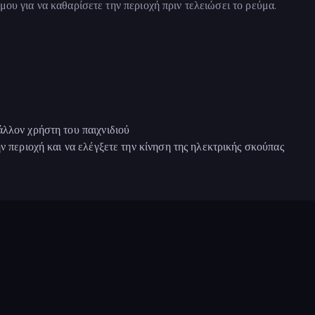
μου για να καθαρίσετε την περιοχή πριν τελειώσει το ρεύμα.
άλλον χρήστη του παιχνιδιού
ν περιοχή και να ελέγξετε την κίνηση της ηλεκτρικής σκούπας