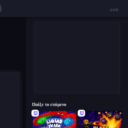
Παίξε το επόμενο