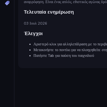
αναρρόφηση. Είναι ένας απλός, εθιστικός αγώνας δρό
Τελευταία ενημέρωση
03 Ιουλ 2026
Έλεγχοι
Αριστερό κλικ για αλληλεπίδραση με το περιβ
Μετακινήστε το ποντίκι για να πλοηγηθείτε στη
Πατήστε Tab για παύση του παιχνιδιού