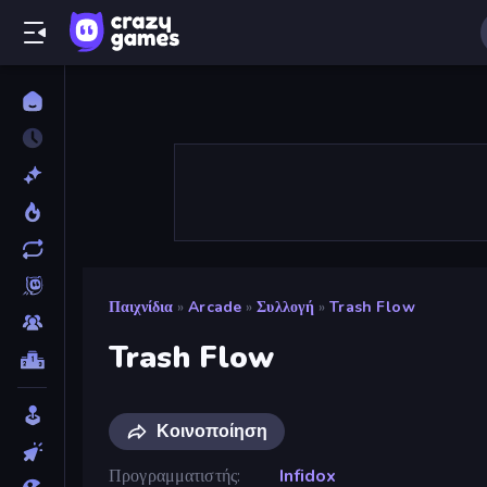
Παιχνίδια
»
Arcade
»
Συλλογή
»
Trash Flow
Trash Flow
Κοινοποίηση
Προγραμματιστής
Infidox