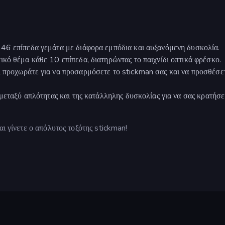
46 επίπεδα γεμάτα με διάφορα εμπόδια και αυξανόμενη δυσκολία.
κό θέμα κάθε 10 επίπεδα, διατηρώντας το παιχνίδι οπτικά φρέσκο.
 προχωράτε για να προσαρμόσετε το stickman σας και να προσθέσε
μεταξύ απλότητας και της κατάλληλης δυσκολίας για να σας κρατήσε
αι γίνετε ο απόλυτος τοξότης stickman!