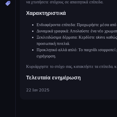
να χτυπήσετε στόχους σε απαιτητικά επίπεδα.
Χαρακτηριστικά
Ενδιαφέροντα επίπεδα: Προχωρήστε μέσα από 
Δυναμικά γραφικά: Απολαύστε ένα νέο χρωματι
Ξεκλειδώσιμα δέρματα: Κερδίστε skins καθώς
προσωπική πινελιά.
Προκλητικό αλλά απλό: Το παιχνίδι ισορροπεί 
εγρήγορση.
Κυριάρχηστε το στόχο σας, κατακτήστε τα επίπεδα, κ
Τελευταία ενημέρωση
22 Ιαν 2025