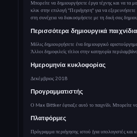
Μπορείτε να δημιουργήσετε έργα τέχνης και να τα μ
κλικ στην επιλογή "Περιήγηση" για να εξερευνήσετε 
στη συνέχεια να διακοσμήσετε με τη δική σας δημιο
Περισσότερα δημιουργικά παιχνίδι
Μόλις δημιουργήσετε ένα δημιουργικό αριστούργημα 
Άλλοι δημοφιλείς τίτλοι στην κατηγορία περιλαμβά
Ημερομηνία κυκλοφορίας
Δεκέμβριος 2018
Προγραμματιστής
Ο Max Bittker έφτιαξε αυτό το παιχνίδι. Μπορείτε ν
Πλατφόρμες
Πρόγραμμα περιήγησης ιστού (για υπολογιστές και κ