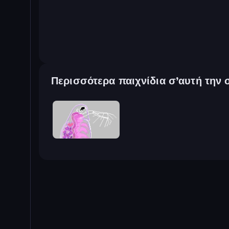
Περισσότερα παιχνίδια σ’αυτή την 
Orb.Farm