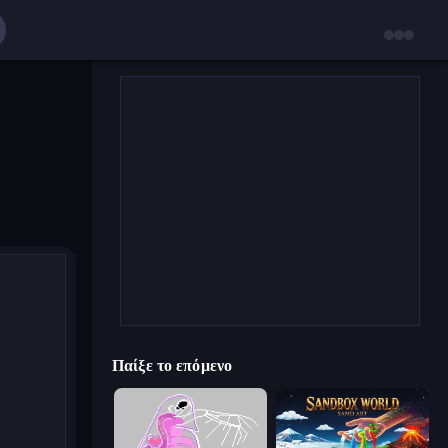
Παίξε το επόμενο