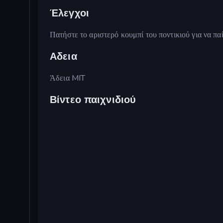
Έλεγχοι
Πατήστε το αριστερό κουμπί του ποντικιού για να παίξ
Αδεια
Άδεια MIT
Βίντεο παιχνιδιού