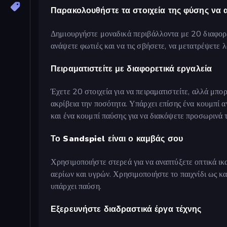
Παρακολουθήστε τα στοιχεία της φύσης να 
Δημιουργήστε μοναδικά περιβάλλοντα με 20 διαφορετ
ανάψετε φωτιές και να τις σβήσετε, να μετατρέψετε 
Πειραματιστείτε με διαφορετικά εργαλεία
Έχετε 20 στοιχεία για να πειραματιστείτε, αλλά μπο
ακρίβεια την ποσότητα. Υπάρχει επίσης ένα κουμπί α
και ένα κουμπί παύσης για να διακόψετε προσωρινά 
Το Sandspiel είναι ο καμβάς σου
Χρησιμοποιήστε στερεά για να αναπτύξετε οπτικά ικα
αερίων και υγρών. Χρησιμοποιήστε το παιχνίδι ως κ
υπάρχει παύση.
Εξερευνήστε διαδραστικά έργα τέχνης