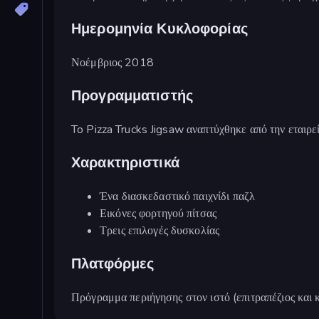
Ημερομηνία Κυκλοφορίας
Νοέμβριος 2018
Προγραμματιστής
To Pizza Trucks Jigsaw αναπτύχθηκε από την εται
Χαρακτηριστικά
Ένα διασκεδαστικό παιχνίδι παζλ
Εικόνες φορτηγού πίτσας
Τρεις επιλογές δυσκολίας
Πλατφόρμες
Πρόγραμμα περιήγησης στον ιστό (επιτραπέζιος και κ