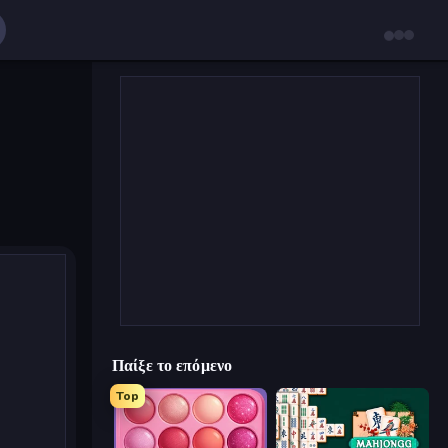
Παίξε το επόμενο
Top