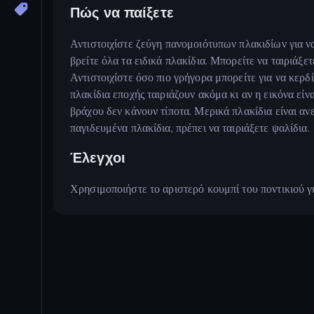
Πώς να παίξετε
Αντιστοιχίστε ζεύγη πανομοιότυπων πλακιδίων για να
βρείτε όλα τα ειδικά πλακίδια. Μπορείτε να ταιριάξε
Αντιστοιχίστε όσο πιο γρήγορα μπορείτε για να κερδ
πλακίδια εποχής ταιριάζουν ακόμα κι αν η εικόνα είνα
βράχου δεν κάνουν τίποτα. Μερικά πλακίδια είναι α
παγιδευμένα πλακίδια, πρέπει να ταιριάξετε ψαλίδια.
Έλεγχοι
Χρησιμοποιήστε το αριστερό κουμπί του ποντικιού γι