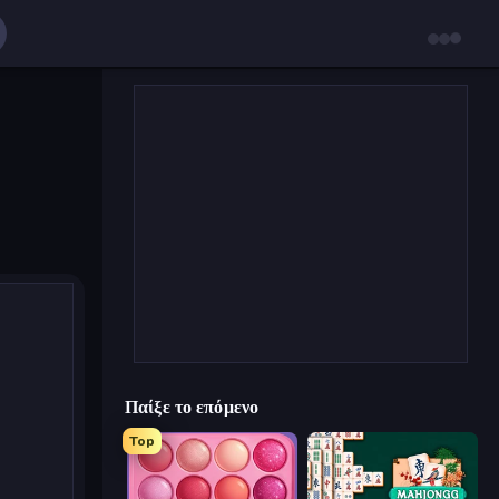
Παίξε το επόμενο
Top