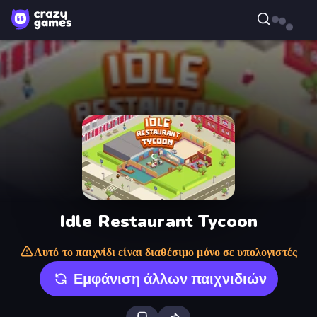
Idle Restaurant Tycoon
Αυτό το παιχνίδι είναι διαθέσιμο μόνο σε υπολογιστές
Εμφάνιση άλλων παιχνιδιών