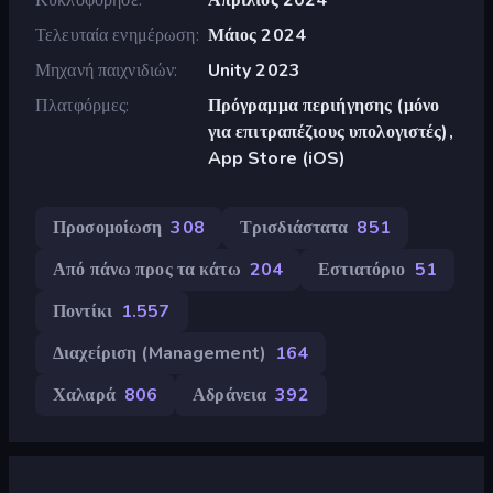
Τελευταία ενημέρωση
Μάιος 2024
Μηχανή παιχνιδιών
Unity 2023
Πλατφόρμες
Πρόγραμμα περιήγησης (μόνο
για επιτραπέζιους υπολογιστές),
App Store (iOS)
Προσομοίωση
308
Τρισδιάστατα
851
Από πάνω προς τα κάτω
204
Εστιατόριο
51
Ποντίκι
1.557
Διαχείριση (Management)
164
Χαλαρά
806
Αδράνεια
392