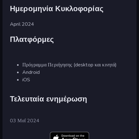
Ημερομηνία Κυκλοφορίας
April 2024
Πλατφόρμες
Πρόγραμμα Περιήγησης (desktop και κινητά)
Android
iOS
Τελευταία ενημέρωση
03 Μαΐ 2024