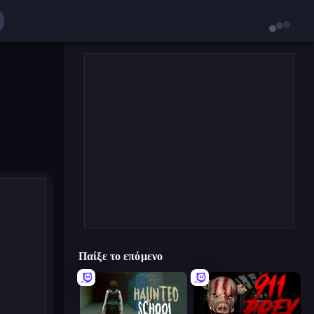
Παίξε το επόμενο