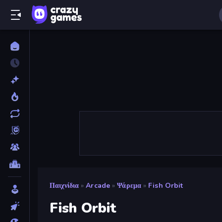
Παιχνίδια
»
Arcade
»
Ψάρεμα
»
Fish Orbit
Fish Orbit