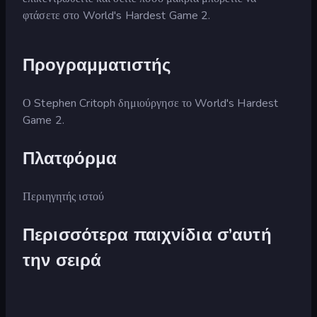
φτάσετε στο World's Hardest Game 2.
Προγραμματιστής
Ο Stephen Critoph δημιούργησε το World's Hardest
Game 2.
Πλατφόρμα
Περιηγητής ιστού
Περισσότερα παιχνίδια σ’αυτή
την σειρά