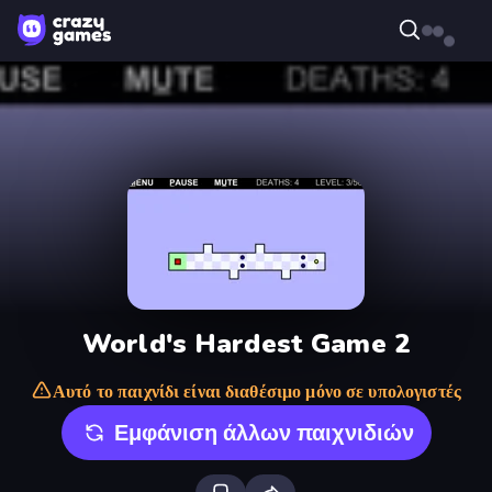
World's Hardest Game 2
Αυτό το παιχνίδι είναι διαθέσιμο μόνο σε υπολογιστές
Εμφάνιση άλλων παιχνιδιών