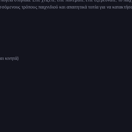
σόμενους τρόπους παιχνιδιού και απαιτητικά τοπία για να κατακτήσε
αι κινητά)