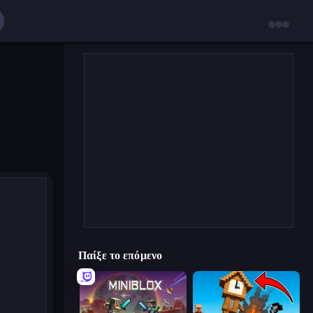
Παίξε το επόμενο