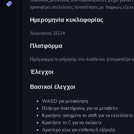
προσφέρει ατελείωτες δυνατότητες με διαρκώς εξελισ
Ημερομηνία κυκλοφορίας
Αύγουστος 2024
Πλατφόρμα
Πρόγραμμα περιήγησης στο διαδίκτυο (επιτραπέζια κ
Έλεγχοι
Βασικοί έλεγχοι
WASD για μετακίνηση
Πλήκτρο διαστήματος για να μεταβείτε
Κρατήστε πατημένο το shift για να εκτελέσετε
Κρατήστε το C για να σκύψετε
Αριστερό κλικ για επίθεση ή εξόρυξη