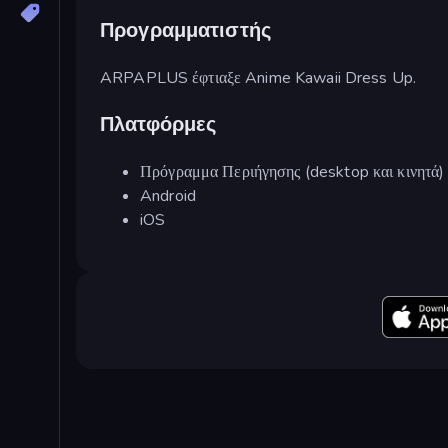
Προγραμματιστής
ARPAPLUS έφτιαξε Anime Kawaii Dress Up.
Πλατφόρμες
Πρόγραμμα Περιήγησης (desktop και κινητά)
Android
iOS